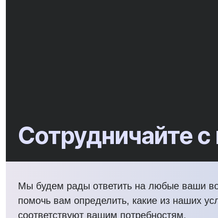
Сотрудничайте с
Мы будем рады ответить на любые ваши в
помочь вам определить, какие из наших ус
соответствуют вашим потребностям.