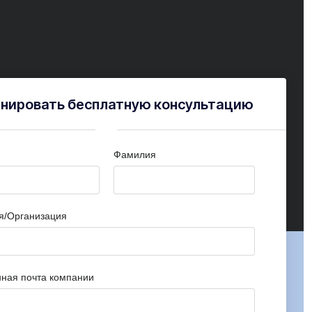
нировать бесплатную консультацию
Фамилия
я/Организация
ная почта компании