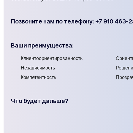
Позвоните нам по телефону: +7 910 463-
Ваши преимущества:
Клиентоориентированность
Ориенти
Независимость
Решени
Компетентность
Прозра
Что будет дальше?