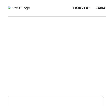
Главная
Реше