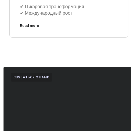
✔︎ Цифровая трансформация
✔︎ Международный рост
Read more
СВЯЗАТЬСЯ С НАМИ