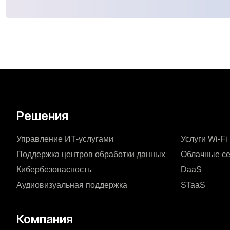
Решения​
Управление ИТ-услугами
Услуги Wi-Fi
Поддержка центров обработки данных
Облачные с
Кибербезопасность
DaaS
Аудиовизуальная поддержка
STaaS
Компания