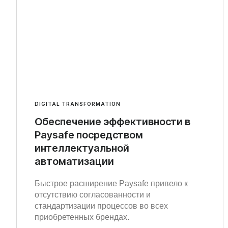
DIGITAL TRANSFORMATION
Обеспечение эффективности в
Paysafe посредством
интеллектуальной
автоматизации
Быстрое расширение Paysafe привело к
отсутствию согласованности и
стандартизации процессов во всех
приобретенных брендах.