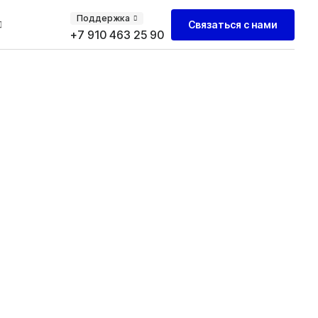
Поддержка
Связаться с нами
+7 910 463 25 90