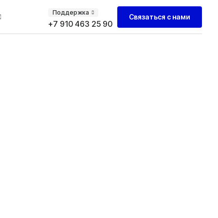
Поддержка
Связаться с нами
+7 910 463 25 90