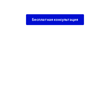
Бесплатная консультация