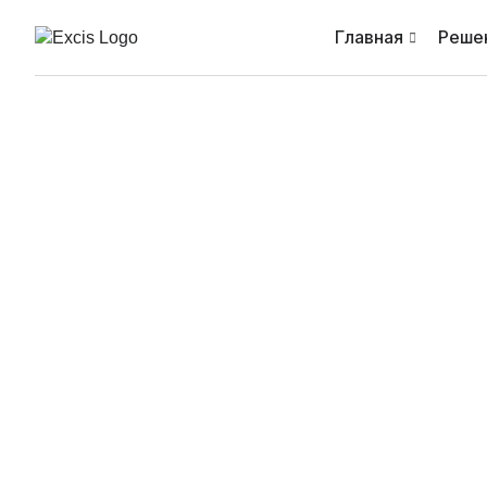
Главная
Реше