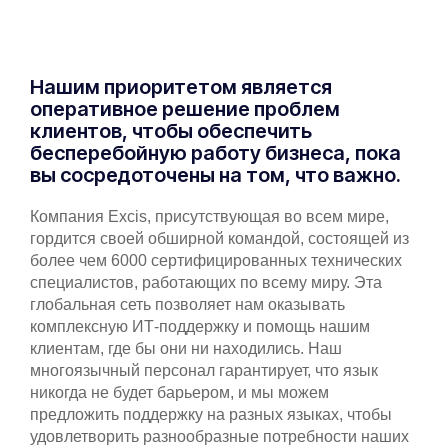
Нашим приоритетом является
оперативное решение проблем
клиентов, чтобы обеспечить
бесперебойную работу бизнеса, пока
вы сосредоточены на том, что важно.
Компания Excis, присутствующая во всем мире,
гордится своей обширной командой, состоящей из
более чем 6000 сертифицированных технических
специалистов, работающих по всему миру. Эта
глобальная сеть позволяет нам оказывать
комплексную ИТ-поддержку и помощь нашим
клиентам, где бы они ни находились. Наш
многоязычный персонал гарантирует, что язык
никогда не будет барьером, и мы можем
предложить поддержку на разных языках, чтобы
удовлетворить разнообразные потребности наших