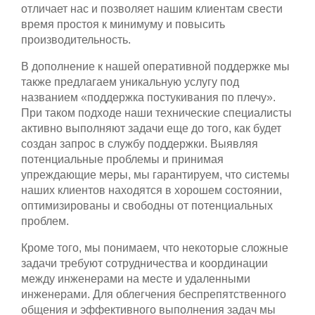
отличает нас и позволяет нашим клиентам свести
время простоя к минимуму и повысить
производительность.
В дополнение к нашей оперативной поддержке мы
также предлагаем уникальную услугу под
названием «поддержка постукивания по плечу».
При таком подходе наши технические специалисты
активно выполняют задачи еще до того, как будет
создан запрос в службу поддержки. Выявляя
потенциальные проблемы и принимая
упреждающие меры, мы гарантируем, что системы
наших клиентов находятся в хорошем состоянии,
оптимизированы и свободны от потенциальных
проблем.
Кроме того, мы понимаем, что некоторые сложные
задачи требуют сотрудничества и координации
между инженерами на месте и удаленными
инженерами. Для облегчения беспрепятственного
общения и эффективного выполнения задач мы