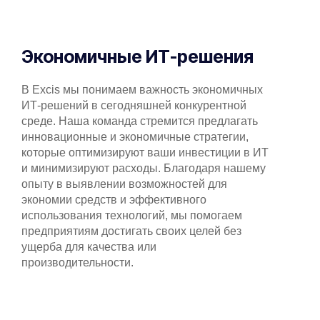
Экономичные ИТ-решения
В Excis мы понимаем важность экономичных
ИТ-решений в сегодняшней конкурентной
среде. Наша команда стремится предлагать
инновационные и экономичные стратегии,
которые оптимизируют ваши инвестиции в ИТ
и минимизируют расходы. Благодаря нашему
опыту в выявлении возможностей для
экономии средств и эффективного
использования технологий, мы помогаем
предприятиям достигать своих целей без
ущерба для качества или
производительности.