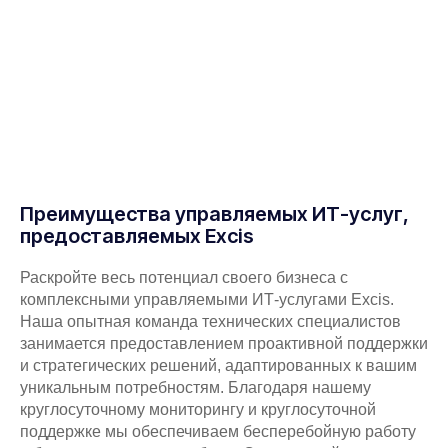
Преимущества управляемых ИТ-услуг,
предоставляемых Excis
Раскройте весь потенциал своего бизнеса с
комплексными управляемыми ИТ-услугами Excis.
Наша опытная команда технических специалистов
занимается предоставлением проактивной поддержки
и стратегических решений, адаптированных к вашим
уникальным потребностям. Благодаря нашему
круглосуточному мониторингу и круглосуточной
поддержке мы обеспечиваем бесперебойную работу