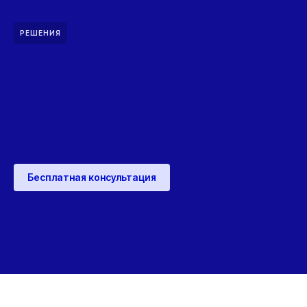
РЕШЕНИЯ
Бесплатная консультация