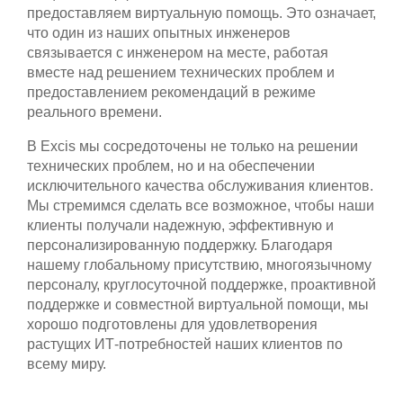
предоставляем виртуальную помощь. Это означает,
что один из наших опытных инженеров
связывается с инженером на месте, работая
вместе над решением технических проблем и
предоставлением рекомендаций в режиме
реального времени.
В Excis мы сосредоточены не только на решении
технических проблем, но и на обеспечении
исключительного качества обслуживания клиентов.
Мы стремимся сделать все возможное, чтобы наши
клиенты получали надежную, эффективную и
персонализированную поддержку. Благодаря
нашему глобальному присутствию, многоязычному
персоналу, круглосуточной поддержке, проактивной
поддержке и совместной виртуальной помощи, мы
хорошо подготовлены для удовлетворения
растущих ИТ-потребностей наших клиентов по
всему миру.