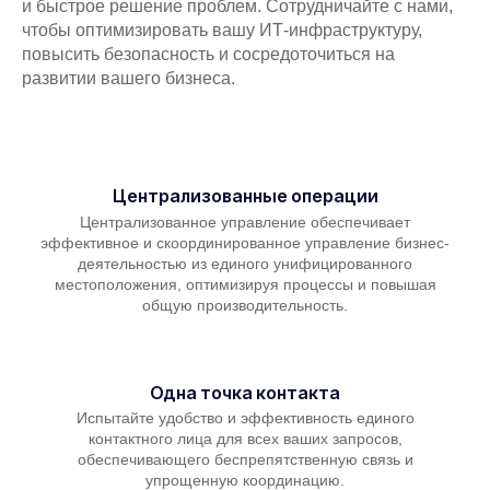
и быстрое решение проблем. Сотрудничайте с нами,
чтобы оптимизировать вашу ИТ-инфраструктуру,
повысить безопасность и сосредоточиться на
развитии вашего бизнеса.
Централизованные операции
Централизованное управление обеспечивает
эффективное и скоординированное управление бизнес-
деятельностью из единого унифицированного
местоположения, оптимизируя процессы и повышая
общую производительность.
Одна точка контакта
Испытайте удобство и эффективность единого
контактного лица для всех ваших запросов,
обеспечивающего беспрепятственную связь и
упрощенную координацию.