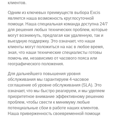
клиентов.
Одним из ключевых преимуществ выбора Excis
является наша возможность круглосуточной
помощи. Наша специальная команда доступна 24/7
для решения любых технических проблем, которые
могут возникнуть, предлагая как удаленную, так и
выездную поддержку. Это означает, что наши
клиенты могут положиться на нас в любое время,
зная, что наши технические специалисты готовы
помочь им, независимо от часового пояса или
географического положения.
Для дальнейшего повышения уровня
обслуживания мы гарантируем 4-часовое
соглашение об уровне обслуживания (SLA). Это
означает, что мы быстро реагируем, и мы уделяем
приоритетное внимание эффективному решению
проблем, чтобы свести к минимуму любые
потенциальные сбои в работе наших клиентов.
Наша приверженность своевременной помощи