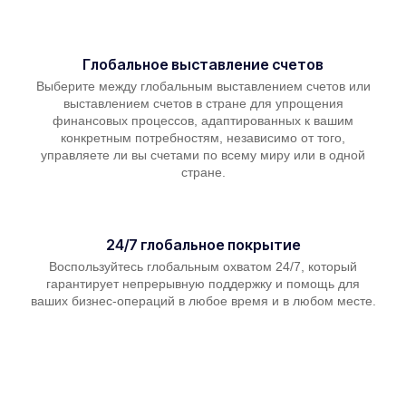
Глобальное выставление счетов
Выберите между глобальным выставлением счетов или
выставлением счетов в стране для упрощения
финансовых процессов, адаптированных к вашим
конкретным потребностям, независимо от того,
управляете ли вы счетами по всему миру или в одной
стране.
24/7 глобальное покрытие
Воспользуйтесь глобальным охватом 24/7, который
гарантирует непрерывную поддержку и помощь для
ваших бизнес-операций в любое время и в любом месте.